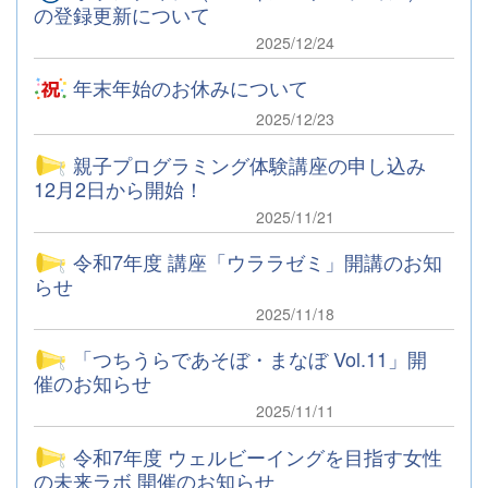
の登録更新について
2025/12/24
年末年始のお休みについて
2025/12/23
親子プログラミング体験講座の申し込み
12月2日から開始！
2025/11/21
令和7年度 講座「ウララゼミ」開講のお知
らせ
2025/11/18
「つちうらであそぼ・まなぼ Vol.11」開
催のお知らせ
2025/11/11
令和7年度 ウェルビーイングを目指す女性
の未来ラボ 開催のお知らせ