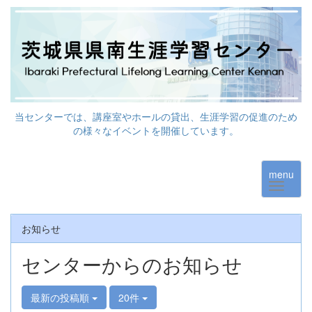
当センターでは、講座室やホールの貸出、生涯学習の促進のため
の様々なイベントを開催しています。
menu
お知らせ
センターからのお知らせ
最新の投稿順
20件