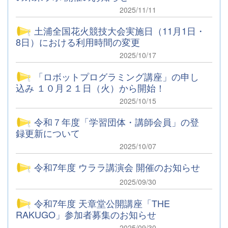
2025/11/11
土浦全国花火競技大会実施日（11月1日・
8日）における利用時間の変更
2025/10/17
「ロボットプログラミング講座」の申し
込み １０月２１日（火）から開始！
2025/10/15
令和７年度「学習団体・講師会員」の登
録更新について
2025/10/07
令和7年度 ウララ講演会 開催のお知らせ
2025/09/30
令和7年度 天章堂公開講座「THE
RAKUGO」参加者募集のお知らせ
2025/09/30