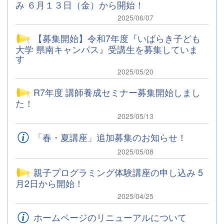
み ６月１３日（金）から開始！
2025/06/07
【募集開始】令和7年度『いばらき子ども
大学 県南キャンパス』受講生を募集していま
す
2025/05/20
R7年度 講師養成セミナー募集開始しまし
た！
2025/05/13
「春・夏講座」追加募集のお知らせ！
2025/05/08
親子プログラミング体験講座の申し込み 5
月2日から開始！
2025/04/25
ホームページのリニューアルについて