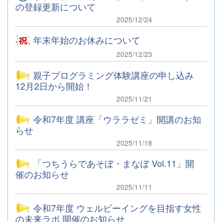
の登録更新について
2025/12/24
年末年始のお休みについて
2025/12/23
親子プログラミング体験講座の申し込み
12月2日から開始！
2025/11/21
令和7年度 講座「ウララゼミ」開講のお知
らせ
2025/11/18
「つちうらであそぼ・まなぼ Vol.11」開
催のお知らせ
2025/11/11
令和7年度 ウェルビーイングを目指す女性
の未来ラボ 開催のお知らせ