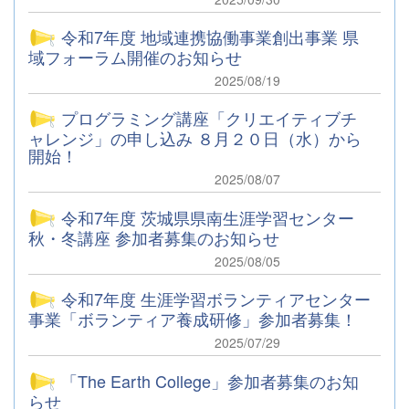
令和7年度 地域連携協働事業創出事業 県
域フォーラム開催のお知らせ
2025/08/19
プログラミング講座「クリエイティブチ
ャレンジ」の申し込み ８月２０日（水）から
開始！
2025/08/07
令和7年度 茨城県県南生涯学習センター
秋・冬講座 参加者募集のお知らせ
2025/08/05
令和7年度 生涯学習ボランティアセンター
事業「ボランティア養成研修」参加者募集！
2025/07/29
「The Earth College」参加者募集のお知
らせ