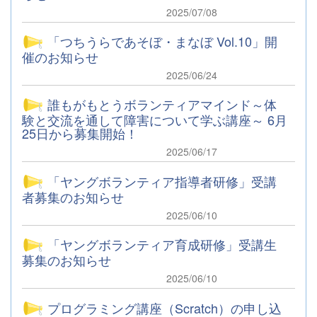
2025/07/08
「つちうらであそぼ・まなぼ Vol.10」開
催のお知らせ
2025/06/24
誰もがもとうボランティアマインド～体
験と交流を通して障害について学ぶ講座～ 6月
25日から募集開始！
2025/06/17
「ヤングボランティア指導者研修」受講
者募集のお知らせ
2025/06/10
「ヤングボランティア育成研修」受講生
募集のお知らせ
2025/06/10
プログラミング講座（Scratch）の申し込