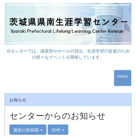
当センターでは、講座室やホールの貸出、生涯学習の促進のため
の様々なイベントを開催しています。
menu
お知らせ
センターからのお知らせ
最新の投稿順
50件